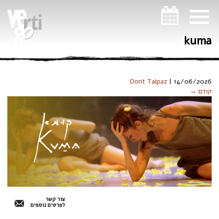
ניווט במקלדת
kuma
Dorit Talpaz
|
14/06/2026
קודם →
צור קשר
לפרטים נוספים