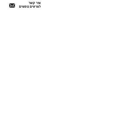
צור קשר
לפרטים נוספים