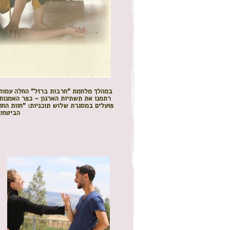
במהלך מלחמת "חרבות ברזל" החלה עמותת 
רתמנו את תשתיות הארגון – כפר האמנות ה
פועלים במסגרת שלוש תוכניות: "חוות החו
הביטחון