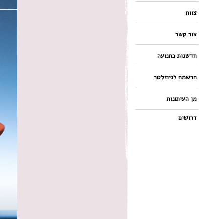
צוות
צור קשר
חדשנות בתנועה
הרשמה לניוזלטר
מן העיתונות
דרושים