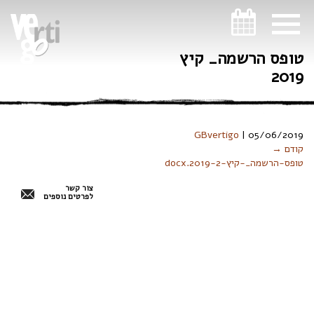
ניווט במקלדת
טופס הרשמה_ קיץ
2019
GBvertigo
|
05/06/2019
קודם →
טופס-הרשמה_-קיץ-2019-2.docx
צור קשר
לפרטים נוספים