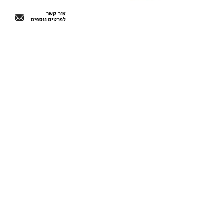
צור קשר
לפרטים נוספים