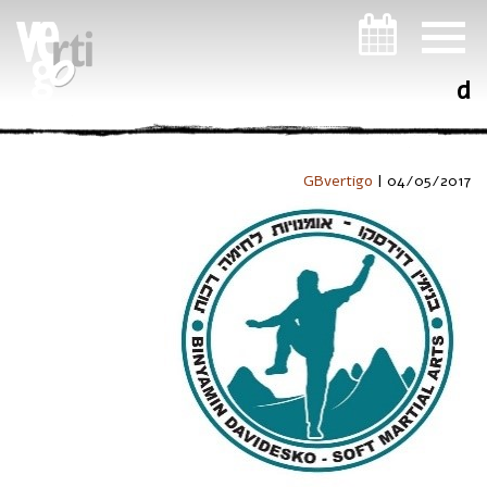
ניווט במקלדת
d
GBvertigo
|
04/05/2017