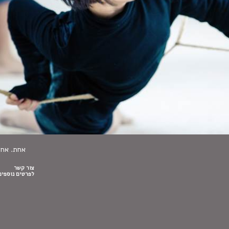
אחת. אח
צור קשר
לפרטים נוספים