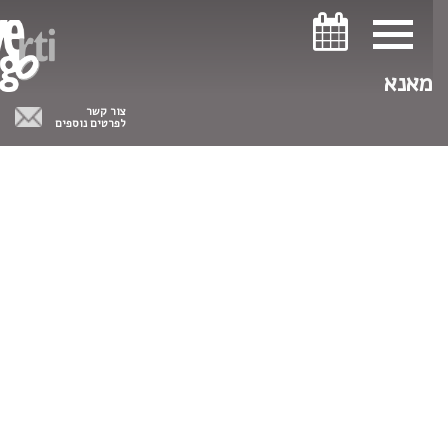
ניווט במקלדת
ניווט במקלדת
מאנא
צור קשר
לפרטים נוספים