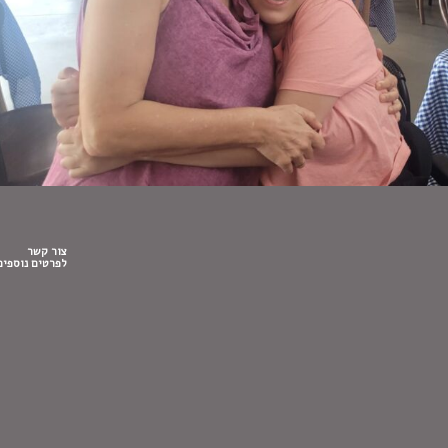
צור קשר
לפרטים נוספים