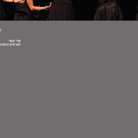
בצ
צור קשר
לפרטים נוספים