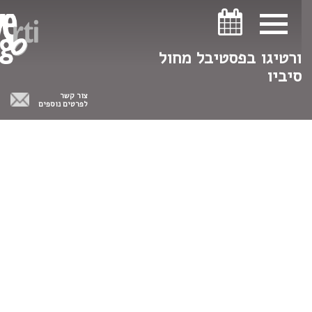
ניווט במקלדת
ניווט במקלדת
ורטיגו בפסטיבל מחול
סיביו
צור קשר
לפרטים נוספים