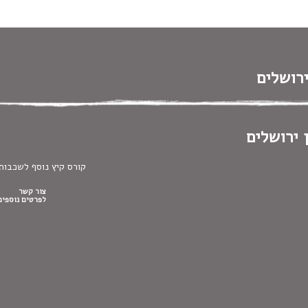
 במקלדת
ניווט במקלדת
ירושלים
 ירושלים
קורס קיץ נוסף לשכבות
צור קשר
לפרטים נוספים