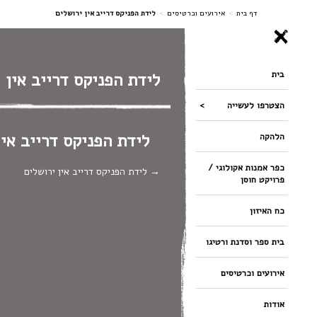
ניווט
דף בית
>
אירועים וכרטיסים
>
לידת הפניקס דרייב אין ירושלים
בית
לידת הפניקס דרייב אין 
הצטרפו לעשייה
לידת הפניקס דרייב אין
הלהקה
כפר אמנות אקולוגי /
לידת הפניקס דרייב אין ירושלים
פרויקט חוסן
כח האיזון
בית ספר וסדנת ורטיגו
אירועים וכרטיסים
אודות