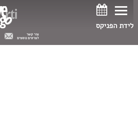
ניווט במקלדת
ניווט במקלדת
לידת הפניקס
צור קשר
לפרטים נוספים