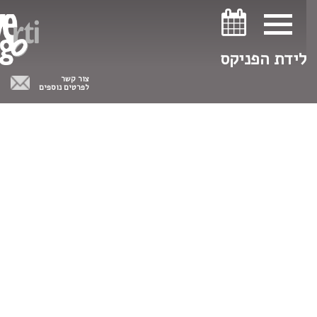
ניווט במקלדת
ניווט במקלדת
לידת הפניקס
צור קשר
לפרטים נוספים