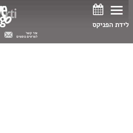
ניווט במקלדת
ניווט במקלדת
לידת הפניקס
צור קשר
לפרטים נוספים