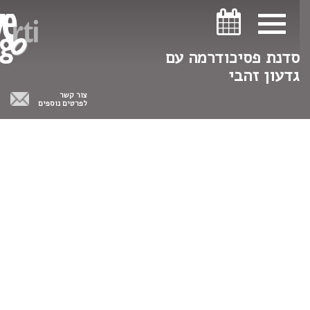
ניווט במקלדת
ניווט במקלדת
סדנת פסיכודרמה עם
גדעון זהבי
צור קשר
לפרטים נוספים