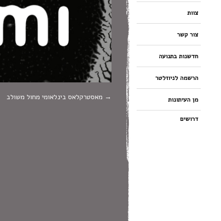
צוות
צור קשר
חדשנות בתנועה
הרשמה לניוזלטר
מאסטרקלאס בינלאומי מחול משולב
מן העיתונות
דרושים