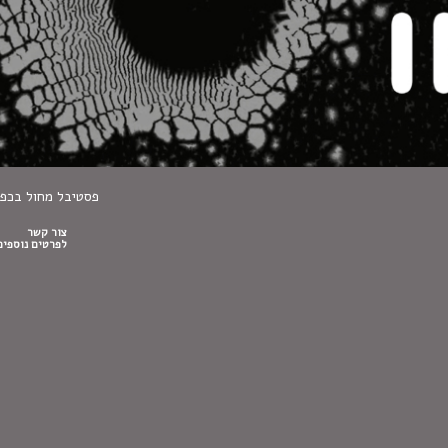
פסטיבל מחול בכפר 22
צור קשר
לפרטים נוספים