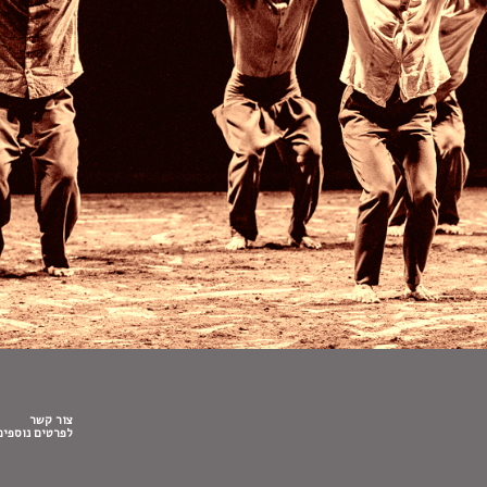
צור קשר
לפרטים נוספים