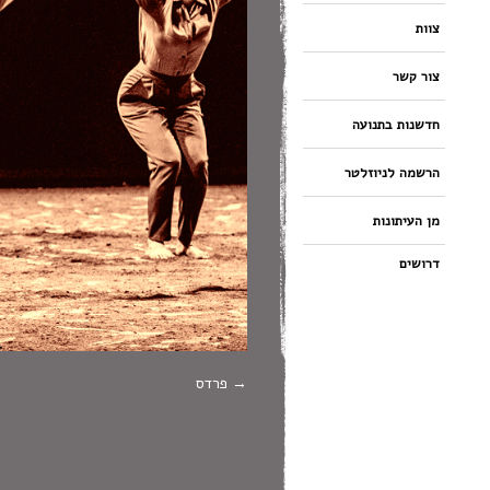
צוות
צור קשר
חדשנות בתנועה
הרשמה לניוזלטר
מן העיתונות
דרושים
פרדס