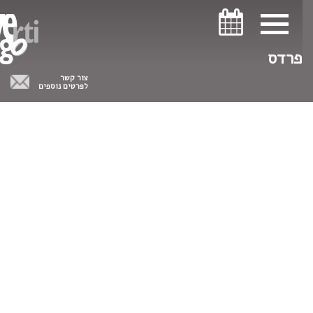
ניווט במקלדת
ניווט במקלדת
פרדס
צור קשר
לפרטים נוספים