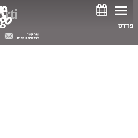
ניווט במקלדת
ניווט במקלדת
פרדס
צור קשר
לפרטים נוספים