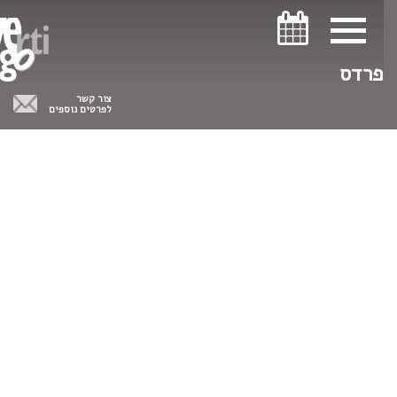
ניווט במקלדת
ניווט במקלדת
פרדס
צור קשר
לפרטים נוספים