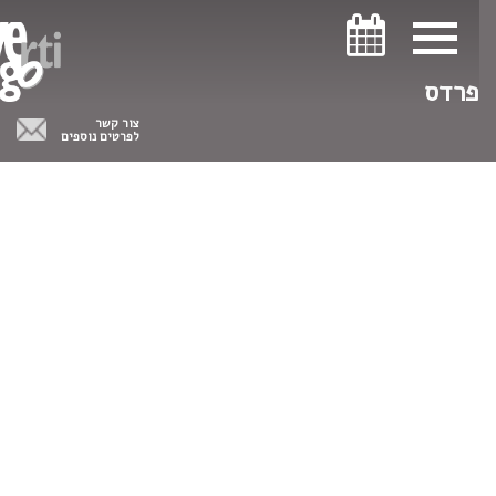
ניווט במקלדת
ניווט במקלדת
פרדס
צור קשר
לפרטים נוספים