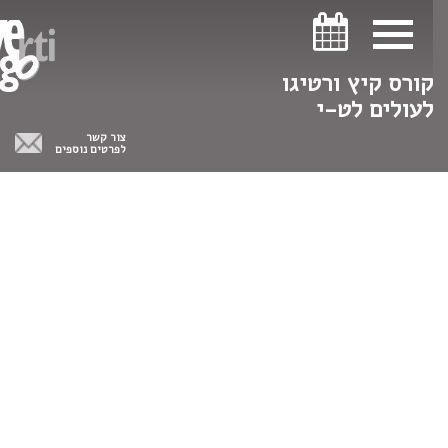
ניווט במקלדת
ניווט במקלדת
קורס קיץ ורטיגו
לעולים לט-י
צור קשר
לפרטים נוספים