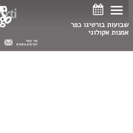
ניווט במקלדת
ניווט במקלדת
שבועות בורטיגו כפר
אמנות אקולוגי
צור קשר
לפרטים נוספים