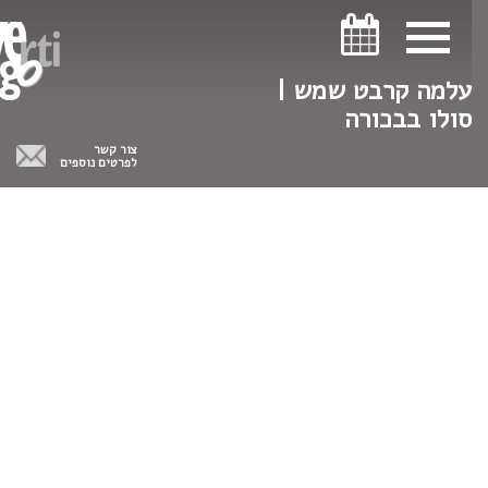
ניווט במקלדת
ניווט במקלדת
עלמה קרבט שמש |
סולו בבכורה
צור קשר
לפרטים נוספים