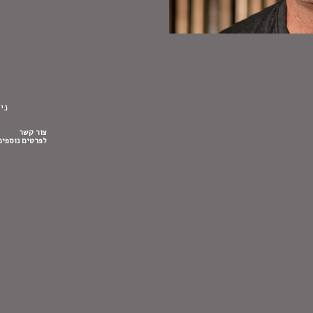
ני
צור קשר
לפרטים נוספים