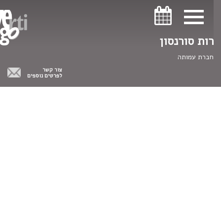
ניווט במקלדת
ניווט במקלדת
רות סורנסון
חברת עמותה
צור קשר
לפרטים נוספים