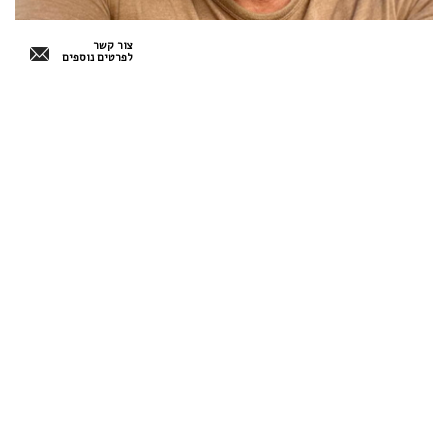
צור קשר
לפרטים נוספים