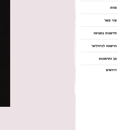
צוות
צור קשר
חדשנות בתנועה
הרשמה לניוזלטר
מן העיתונות
דרושים