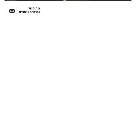
צור קשר
לפרטים נוספים