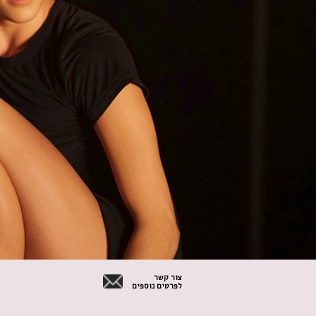
צור קשר
לפרטים נוספים