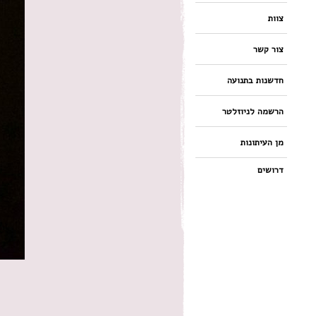
צוות
צור קשר
חדשנות בתנועה
הרשמה לניוזלטר
מן העיתונות
דרושים