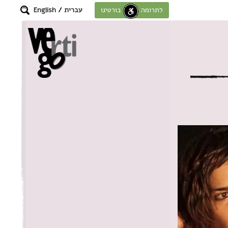
עברית
/
English
לתרומה לחוסן בורטיגו