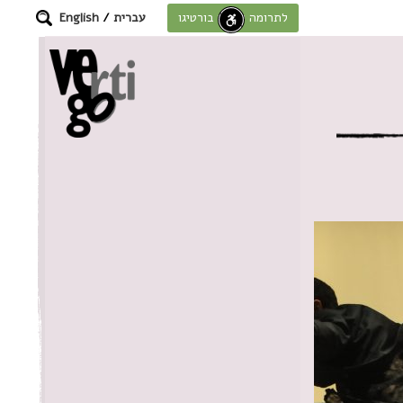
עברית
/
English
לתרומה לחוסן בורטיגו