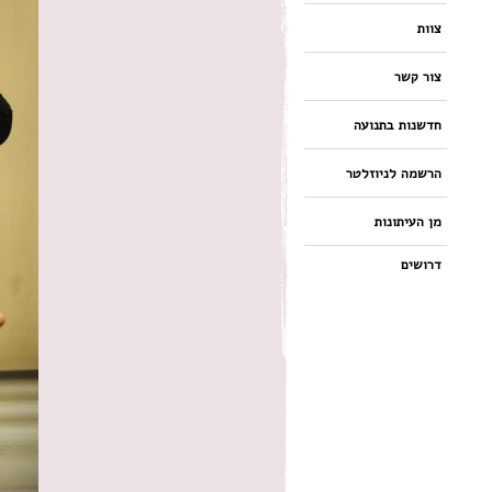
צוות
צור קשר
חדשנות בתנועה
הרשמה לניוזלטר
מן העיתונות
דרושים