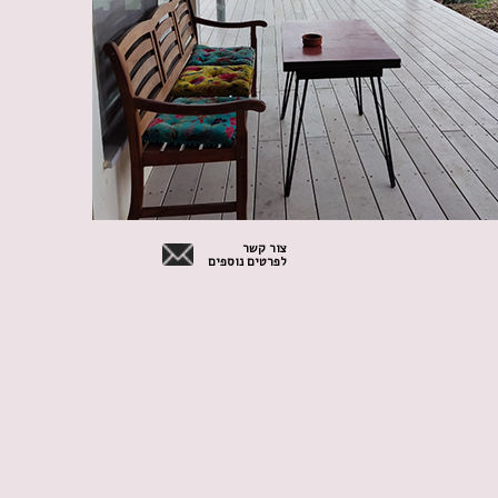
צור קשר
לפרטים נוספים