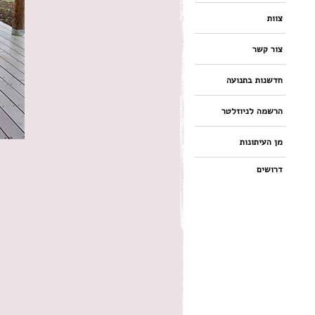
צוות
צור קשר
חדשנות בתנועה
הרשמה לניוזלטר
מן העיתונות
דרושים