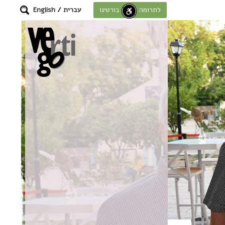
עברית
/
English
לתרומה לחוסן בורטיגו