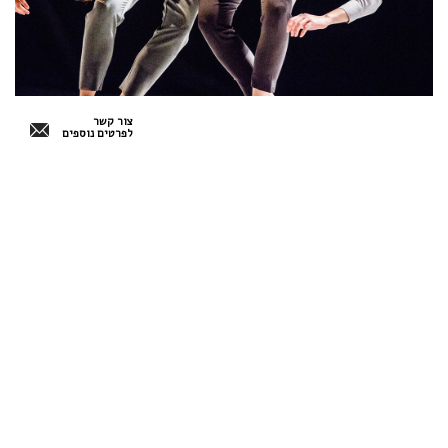
צור קשר
לפרטים נוספים