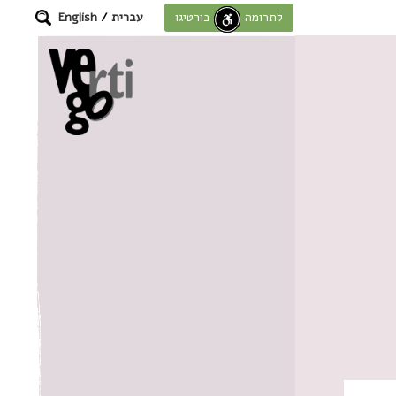
עברית
/
English
לתרומה לחוסן בורטיגו