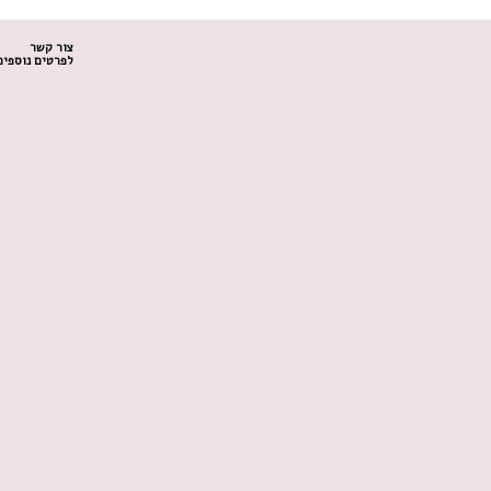
צור קשר
לפרטים נוספים