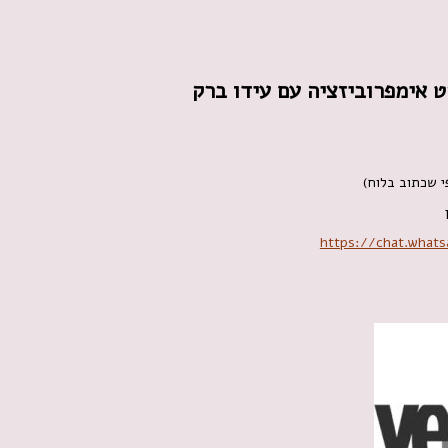
https://chat.what