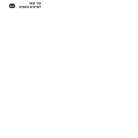
צור קשר
לפרטים נוספים