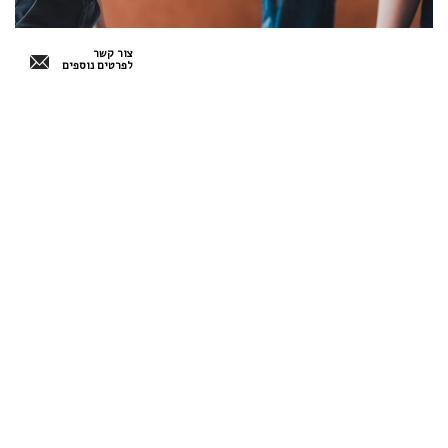
צור קשר
לפרטים נוספים