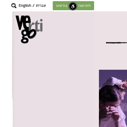
עברית
/
English
לתרומה לחוסן בורטיגו