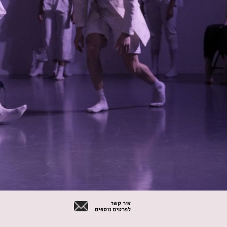
צור קשר
לפרטים נוספים