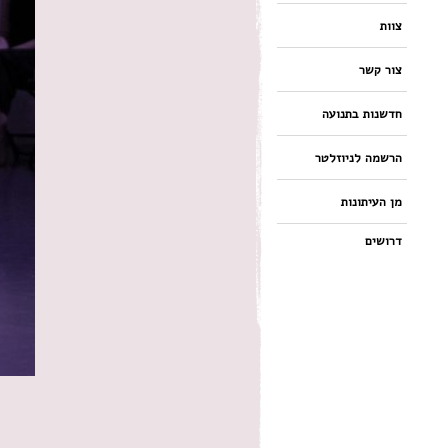
צוות
צור קשר
חדשנות בתנועה
הרשמה לניוזלטר
מן העיתונות
דרושים