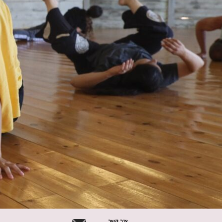
צור קשר