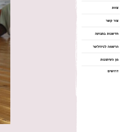
צוות
צור קשר
חדשנות בתנועה
הרשמה לניוזלטר
מן העיתונות
דרושים