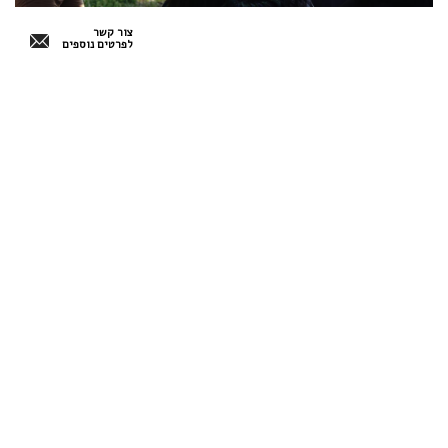
צור קשר
לפרטים נוספים