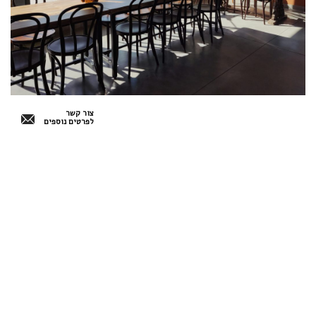
צור קשר
לפרטים נוספים