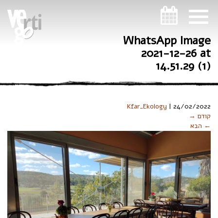
ניווט במקלדת
WhatsApp Image
2021-12-26 at
14.51.29 (1)
Kfar_Ekology
|
24/02/2022
קודם →
← הבא