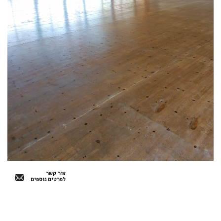
צור קשר
לפרטים נוספים