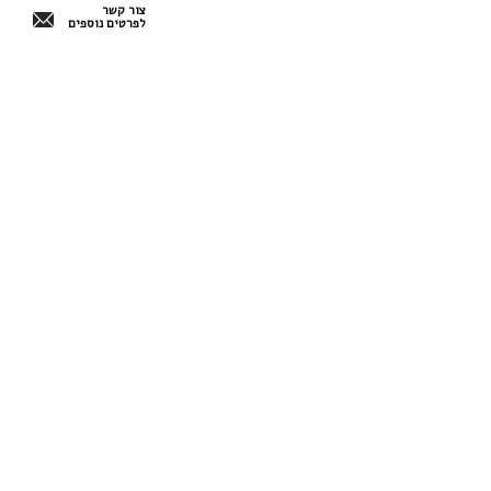
צור קשר
לפרטים נוספים