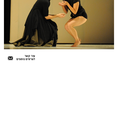
צור קשר
לפרטים נוספים