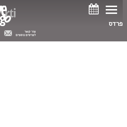
ניווט במקלדת
ניווט במקלדת
פרדס
צור קשר
לפרטים נוספים