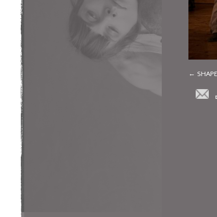
SHAPE