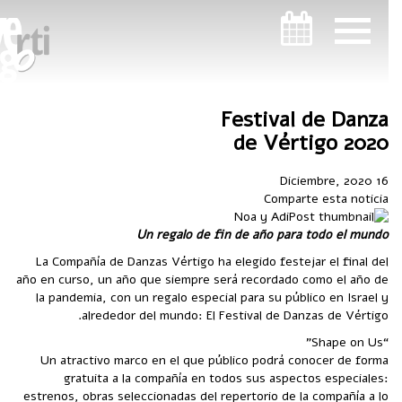
ניווט במקלדת
ניווט במקלדת
Festival de Danza
de Vértigo 2020
16 Diciembre, 2020
Comparte esta noticia
Noa y Adi
Un regalo de fin de año para todo el mundo
La Compañía de Danzas Vértigo ha elegido festejar el final del
año en curso, un año que siempre será recordado como el año de
la pandemia, con un regalo especial para su público en Israel y
alrededor del mundo: El Festival de Danzas de Vértigo.
“Shape on Us”
Un atractivo marco en el que público podrá conocer de forma
gratuita a la compañía en todos sus aspectos especiales:
estrenos, obras seleccionadas del repertorio de la compañía a lo