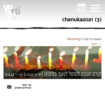
ניווט במקלדת
chanuka2021 (3)
GBvertigo
|
07/11/2021
← הבא
צור קשר
לפרטים נוספים